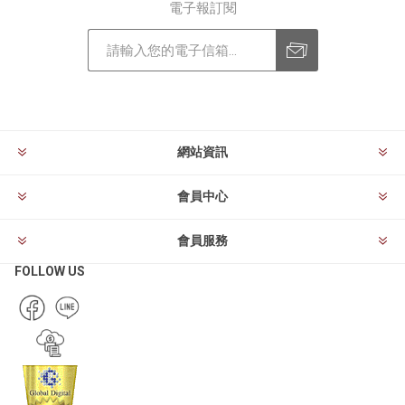
電子報訂閱
訂閱
退訂
網站資訊
會員中心
會員服務
FOLLOW US