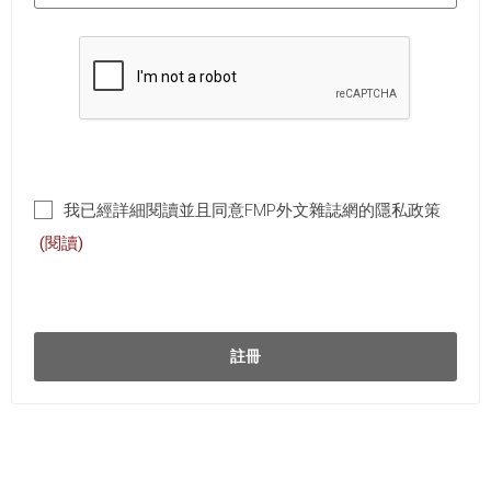
我已經詳細閱讀並且同意FMP外文雜誌網的隱私政策
(閱讀)