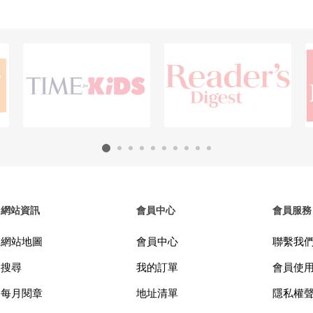
網站資訊
會員中心
會員服務
網站地圖
會員中心
聯繫我
搜尋
我的訂單
會員使
每月閱章
地址清單
隱私權