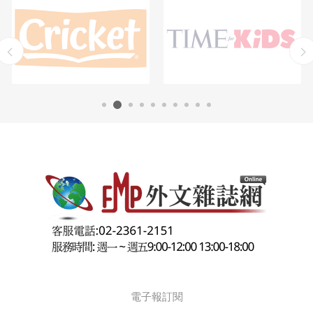
電子報訂閱