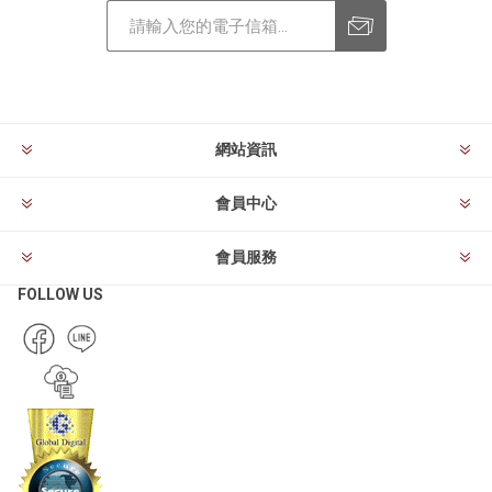
訂閱
退訂
網站資訊
會員中心
會員服務
FOLLOW US