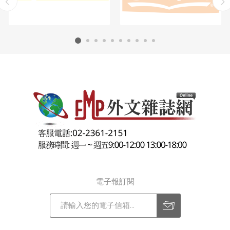
電子報訂閱
訂閱
退訂