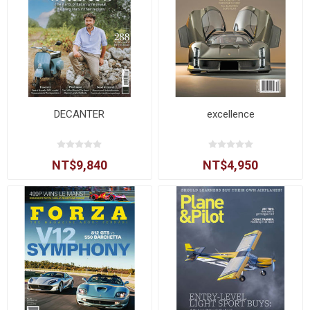
DECANTER
excellence
NT$9,840
NT$4,950