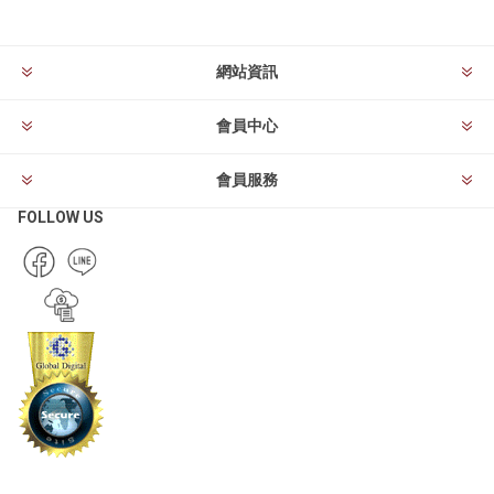
網站資訊
會員中心
會員服務
FOLLOW US