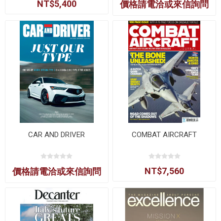
NT$5,400
價格請電洽或來信詢問
CAR AND DRIVER
COMBAT AIRCRAFT
NT$7,560
價格請電洽或來信詢問