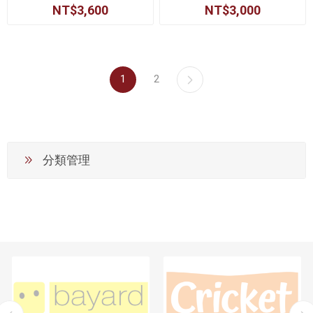
NT$3,600
NT$3,000
1
2
分類管理