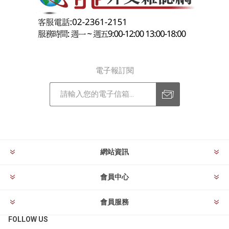
電子報訂閱
訂閱
退訂
網站資訊
會員中心
會員服務
FOLLOW US