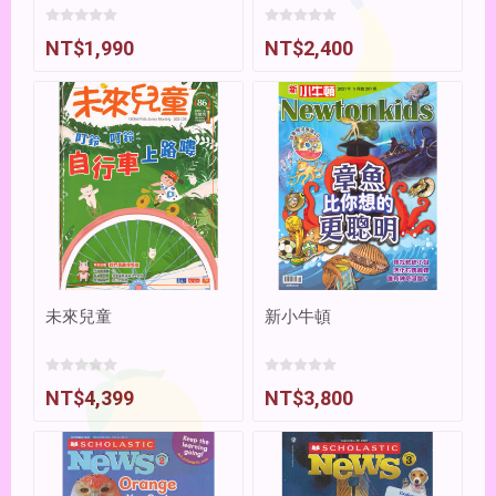
NT$1,990
NT$2,400
未來兒童
新小牛頓
NT$4,399
NT$3,800