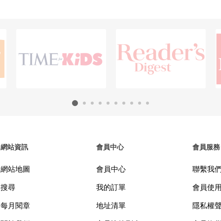
網站資訊
會員中心
會員服務
網站地圖
會員中心
聯繫我
搜尋
我的訂單
會員使
每月閱章
地址清單
隱私權