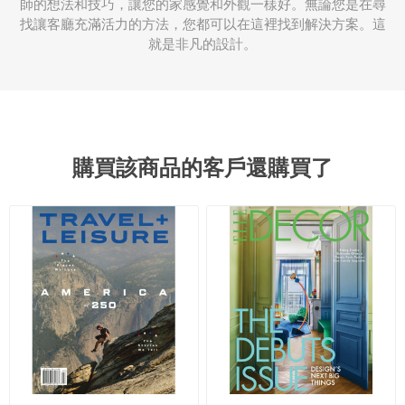
師的想法和技巧，讓您的家感覺和外觀一樣好。無論您是在尋
找讓客廳充滿活力的方法，您都可以在這裡找到解決方案。這
就是非凡的設計。
購買該商品的客戶還購買了