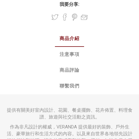
我要分享:
商品介紹
注意事項
商品評論
聯繫我們
提供有關美好室內設計、花園、餐桌擺飾、花卉佈置、料理食
譜、旅遊與社交活動之資訊。
作為非凡設計的權威，VERANDA 提供最好的裝飾、戶外生
活、豪華旅行和生活方式的內容。以及來自世界各地領先設計