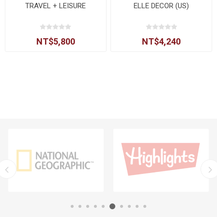
TRAVEL + LEISURE
ELLE DECOR (US)
NT$5,800
NT$4,240