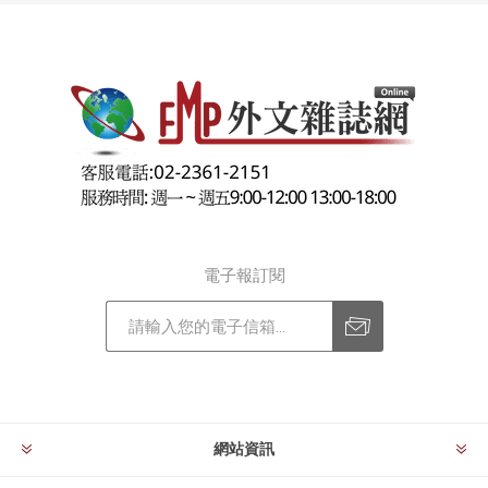
電子報訂閱
訂閱
退訂
網站資訊