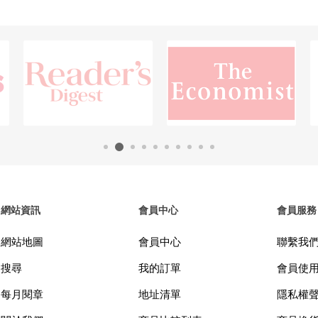
網站資訊
會員中心
會員服務
網站地圖
會員中心
聯繫我
搜尋
我的訂單
會員使
每月閱章
地址清單
隱私權