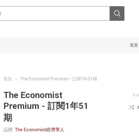
首頁
首頁
The Economist Premium - 訂閱1年51期
The Economist
Premium - 訂閱1年51
期
品牌:
The Economist經濟學人