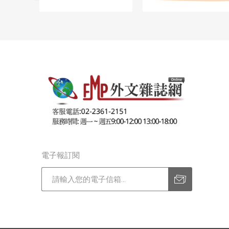
電子報訂閱
訂閱
退訂