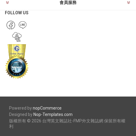
會員服務
FOLLOW US
Powered by
nopCommerce
Designed by
Nop-Templates.com
版權所有 © 2026 台灣英文雜誌社-FMP外文雜誌網 保留所有權
利