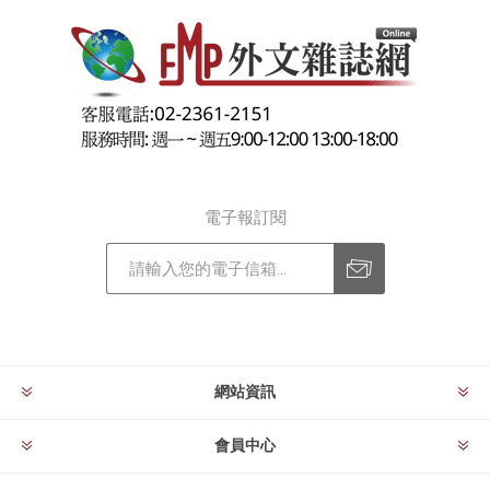
電子報訂閱
訂閱
退訂
網站資訊
會員中心