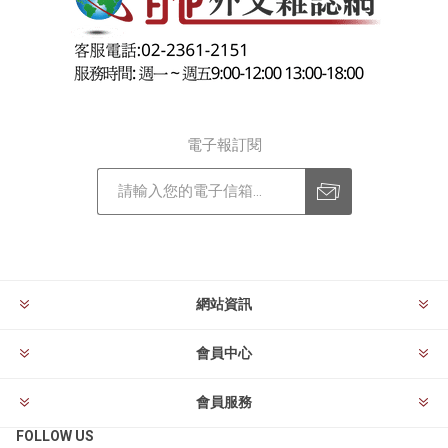
電子報訂閱
訂閱
退訂
網站資訊
會員中心
會員服務
FOLLOW US