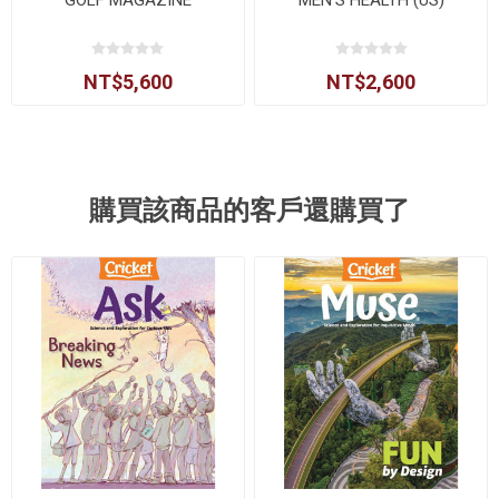
NT$5,600
NT$2,600
購買該商品的客戶還購買了