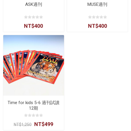
ASK過刊
MUSE過刊
NT$400
NT$400
Time for kids 5-6 過刊試讀
12期
NT$499
NT$1,250