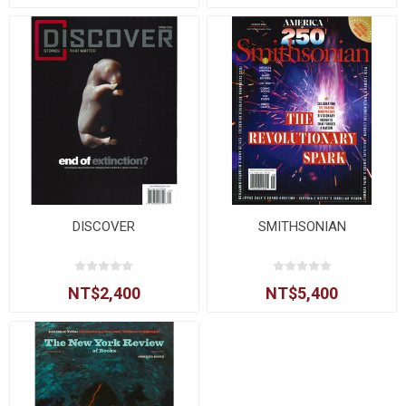
DISCOVER
SMITHSONIAN
NT$2,400
NT$5,400