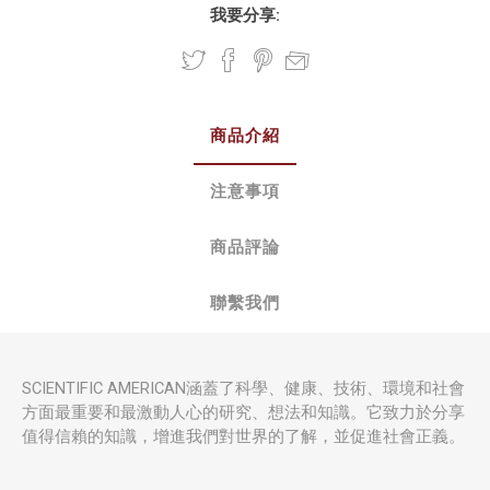
我要分享:
商品介紹
注意事項
商品評論
聯繫我們
SCIENTIFIC AMERICAN涵蓋了科學、健康、技術、環境和社會
方面最重要和最激動人心的研究、想法和知識。它致力於分享
值得信賴的知識，增進我們對世界的了解，並促進社會正義。