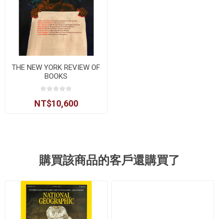
THE NEW YORK REVIEW OF
BOOKS
NT$10,600
購買該商品的客戶還購買了