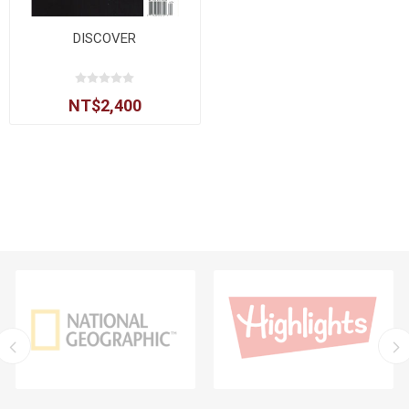
DISCOVER
NT$2,400