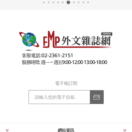
電子報訂閱
訂閱
退訂
網站資訊