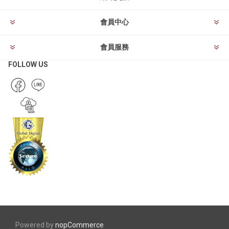
會員中心
會員服務
FOLLOW US
Powered by
nopCommerce