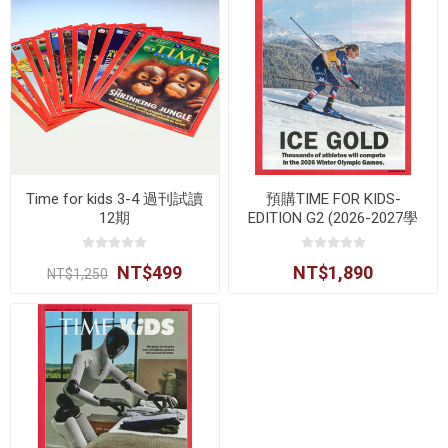
Time for kids 3-4 過刊試讀
預購TIME FOR KIDS-
12期
EDITION G2 (2026-2027學
年)
NT$499
NT$1,890
NT$1,250