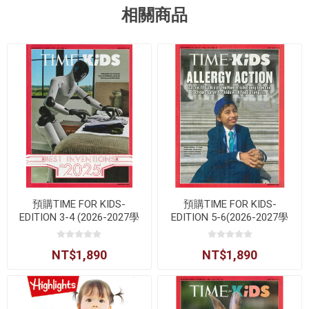
相關商品
預購TIME FOR KIDS-
預購TIME FOR KIDS-
EDITION 3-4 (2026-2027學
EDITION 5-6(2026-2027學
年)
年)
NT$1,890
NT$1,890