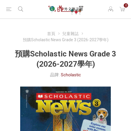
0
首頁
兒童雜誌
預購Scholastic News Grade 3 (2026-2027學年)
預購Scholastic News Grade 3
(2026-2027學年)
品牌:
Scholastic