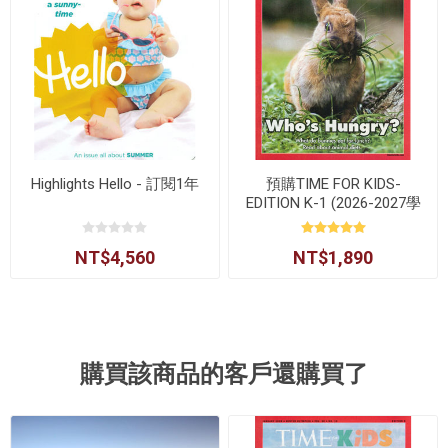
Highlights Hello - 訂閱1年
預購TIME FOR KIDS-
EDITION K-1 (2026-2027學
年)
NT$4,560
NT$1,890
購買該商品的客戶還購買了