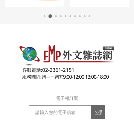
電子報訂閱
訂閱
退訂