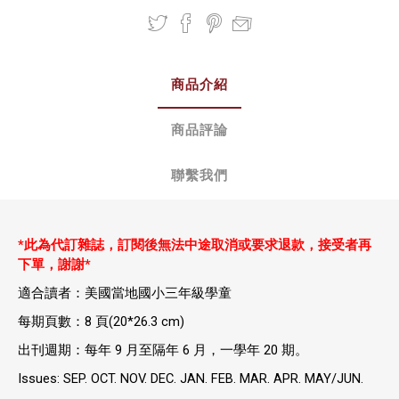
商品介紹
商品評論
聯繫我們
*此為代訂雜誌，
訂閱後無法中途取消或要求退款，接受者再
下單，謝謝*
適合讀者：美國當地國小三年級學童
每期頁數：8 頁(20*26.3 cm)
出刊週期：每年 9 月至隔年 6 月，一學年 20 期。
Issues: SEP. OCT. NOV. DEC. JAN. FEB. MAR. APR. MAY/JUN.