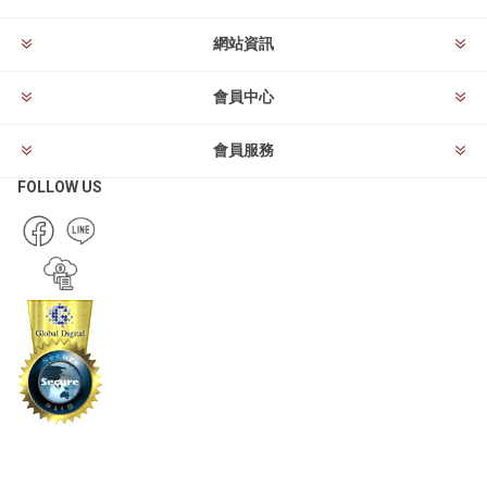
網站資訊
會員中心
會員服務
FOLLOW US