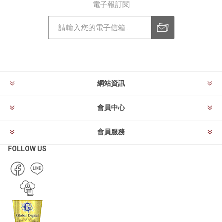
電子報訂閱
訂閱
退訂
網站資訊
會員中心
會員服務
FOLLOW US