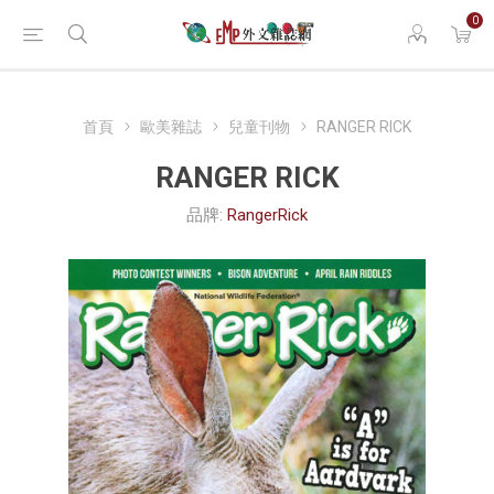
0
首頁
歐美雜誌
兒童刊物
RANGER RICK
RANGER RICK
品牌:
RangerRick