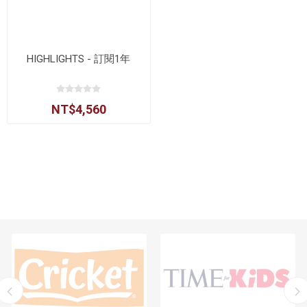
HIGHLIGHTS - 訂閱1年
NT$4,560