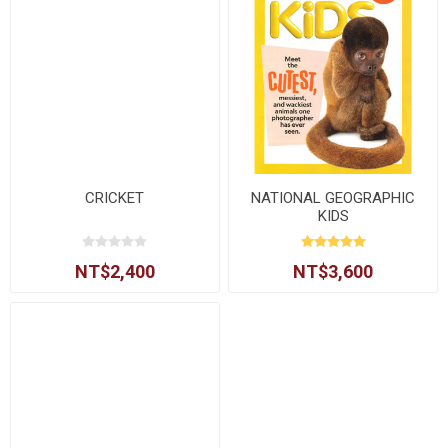
CRICKET
NATIONAL GEOGRAPHIC
KIDS
NT$2,400
NT$3,600