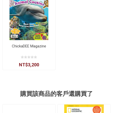
ChickaDEE Magazine
NT$3,200
購買該商品的客戶還購買了