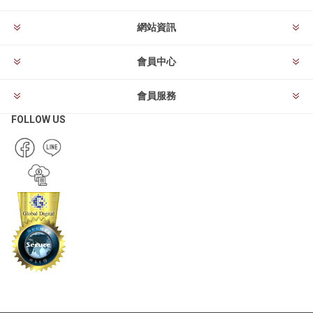
網站資訊
會員中心
會員服務
FOLLOW US