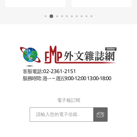
電子報訂閱
訂閱
退訂