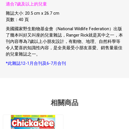
適合7歲及以上的兒童
雜誌大小: 20.5 cm x 26.7 cm
頁數：40 頁
美國國家野生動物基金會（National Wildlife Federation）出版
了幾本叫好又叫座的兒童雜誌，Ranger Rick就是其中之一，本
刊內容專為7歲以上小朋友設計，有動物、地理、自然科學等
令人驚喜的知識性內容，是全美最受小朋友喜愛、銷售量最佳
的兒童雜誌之一。
*此雜誌12-1月合刊及6-7月合刊
相關商品