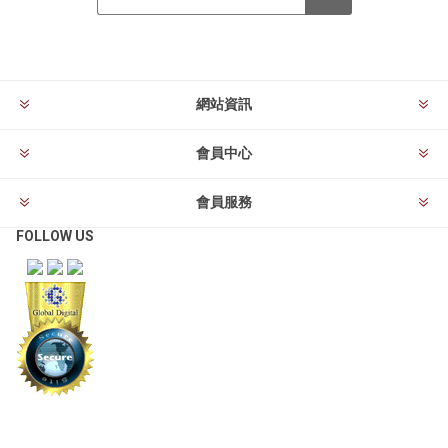
訂閱
退訂
網站資訊
會員中心
會員服務
FOLLOW US