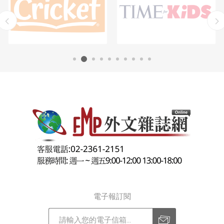
電子報訂閱