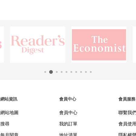
網站資訊
會員中心
會員服務
網站地圖
會員中心
聯繫我
搜尋
我的訂單
會員使
每月閱章
地址清單
隱私權