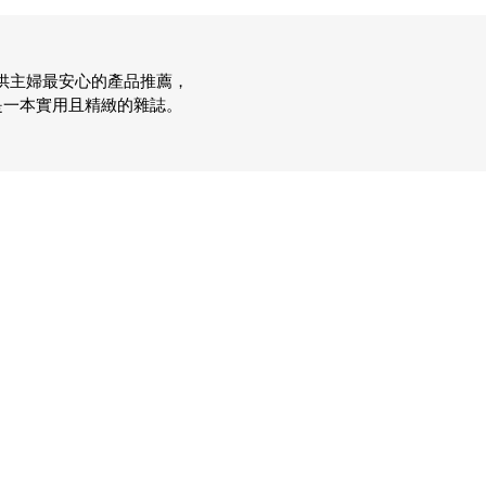
，提供主婦最安心的產品推薦，
是一本實用且精緻的雜誌。