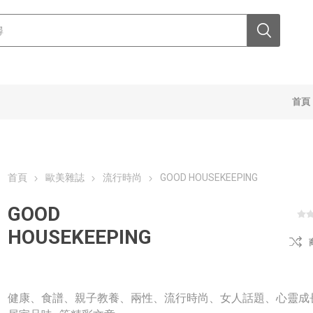
首頁
首頁
歐美雜誌
流行時尚
GOOD HOUSEKEEPING
GOOD
HOUSEKEEPING
健康、食譜、親子教養、兩性、流行時尚、女人話題、心靈成