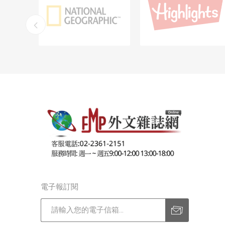
電子報訂閱