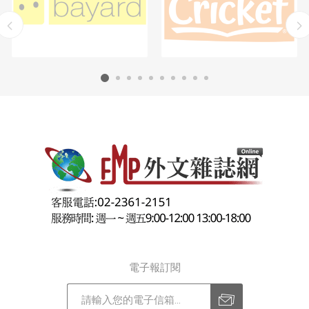
電子報訂閱