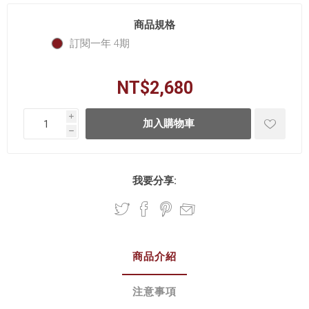
商品規格
訂閱一年 4期
NT$2,680
i
h
我要分享:
商品介紹
注意事項