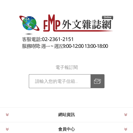
電子報訂閱
訂閱
退訂
網站資訊
會員中心