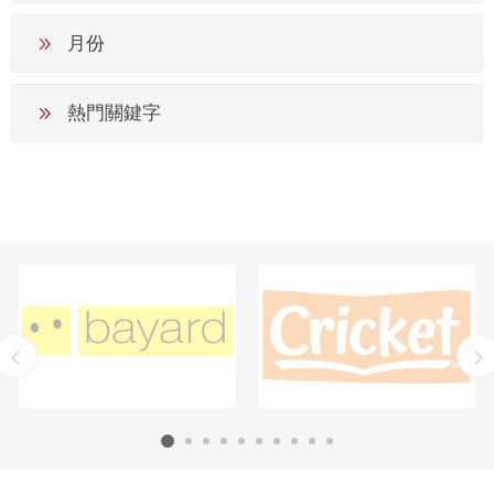
月份
熱門關鍵字