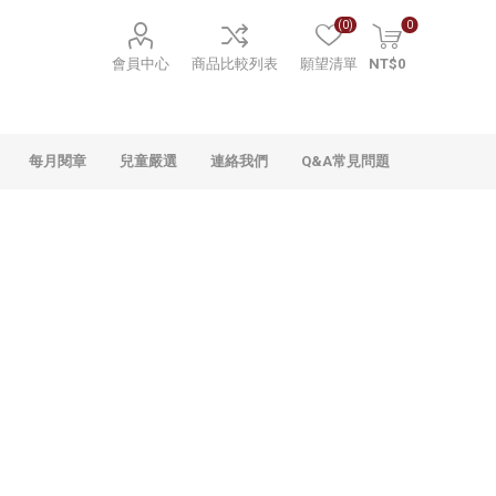
(0)
0
會員中心
商品比較列表
願望清單
NT$0
每月閱章
兒童嚴選
連絡我們
Q&A常見問題