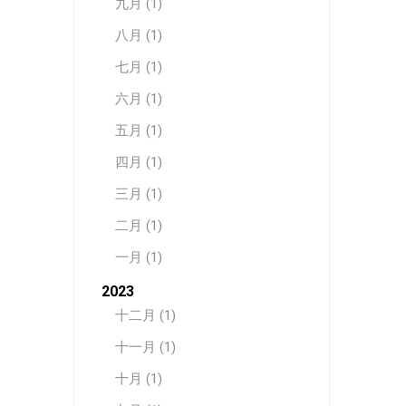
九月 (1)
八月 (1)
七月 (1)
六月 (1)
五月 (1)
四月 (1)
三月 (1)
二月 (1)
一月 (1)
2023
十二月 (1)
十一月 (1)
十月 (1)