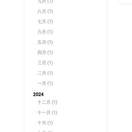
九月 (1)
八月 (1)
七月 (1)
六月 (1)
五月 (1)
四月 (1)
三月 (1)
二月 (1)
一月 (1)
2024
十二月 (1)
十一月 (1)
十月 (1)