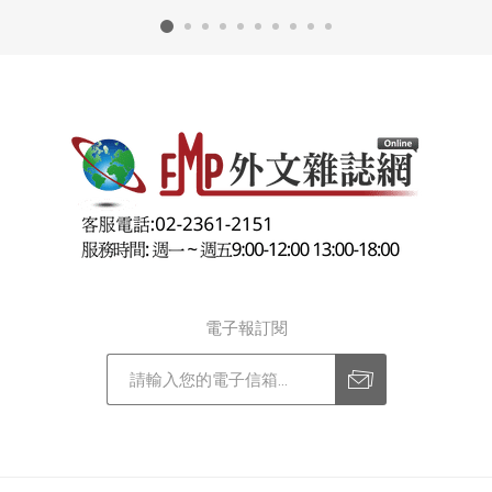
電子報訂閱
訂閱
退訂