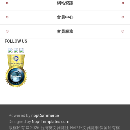
網站資訊
會員中心
會員服務
FOLLOW US
Powered by
nopCommerce
Designed by
Nop-Templates.com
版權所有 © 2026 台灣英文雜誌社-FMP外文雜誌網 保留所有權