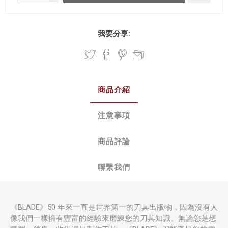
我要分享:
商品介紹
注意事項
商品評論
聯繫我們
《BLADE》50 年來一直是世界第一的刀具出版物，因為沒有人
像我們一樣擁有豐富的經驗來磨練您的刀具知識。無論您是想