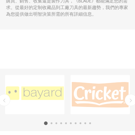
購買、銷售、收集還是製作刀具，《BLADE》都能滿足您的需
求。從最好的定制收藏品到工廠刀具的最新趨勢，我們的專家
為您提供做出明智決策所需的所有詳細信息。