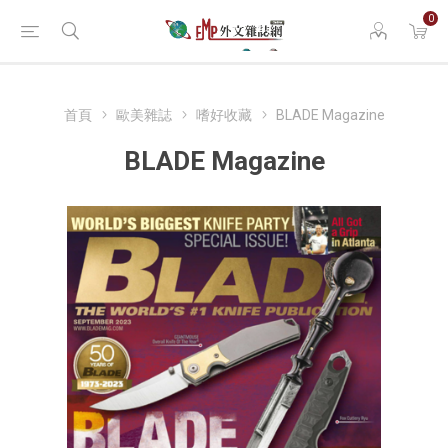
0
首頁
歐美雜誌
嗜好收藏
BLADE Magazine
BLADE Magazine