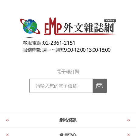
電子報訂閱
訂閱
退訂
網站資訊
會員中心