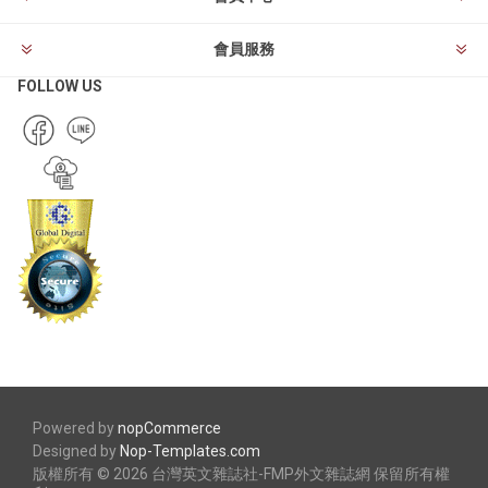
會員服務
FOLLOW US
Powered by
nopCommerce
Designed by
Nop-Templates.com
版權所有 © 2026 台灣英文雜誌社-FMP外文雜誌網 保留所有權