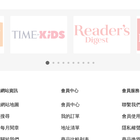
網站資訊
會員中心
會員服務
網站地圖
會員中心
聯繫我
搜尋
我的訂單
會員使
每月閱章
地址清單
隱私權
關於我們
商品比較列表
商品換