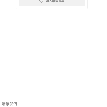
加入願望清單
聯繫我們