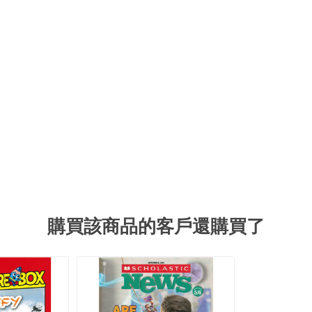
購買該商品的客戶還購買了