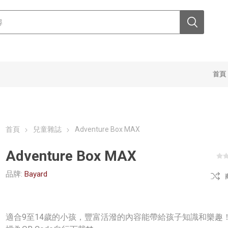
首頁
首頁
兒童雜誌
Adventure Box MAX
Adventure Box MAX
品牌:
Bayard
適合9至14歲的小孩，豐富活潑的內容能帶給孩子知識和樂趣！