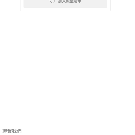
加入願望清單
聯繫我們