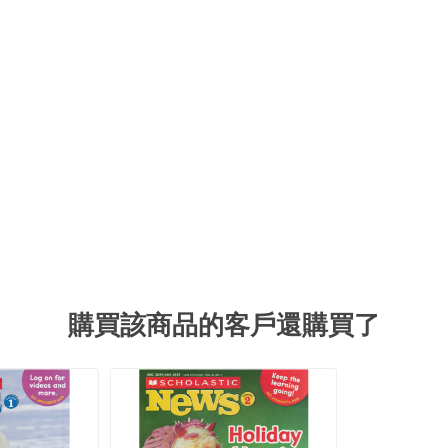
購買該商品的客戶還購買了