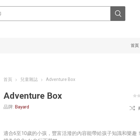
首頁
首頁
兒童雜誌
Adventure Box
Adventure Box
品牌:
Bayard
適合6至10歲的小孩，豐富活潑的內容能帶給孩子知識和樂趣！