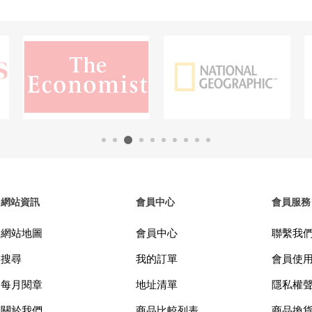
網站資訊
會員中心
會員服務
網站地圖
會員中心
聯繫我
搜尋
我的訂單
會員使
每月閱章
地址清單
隱私權
關於我們
商品比較列表
商品換