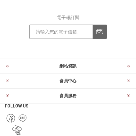
電子報訂閱
訂閱
退訂
網站資訊
會員中心
會員服務
FOLLOW US