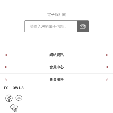
電子報訂閱
訂閱
退訂
網站資訊
會員中心
會員服務
FOLLOW US