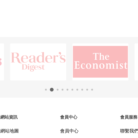
網站資訊
會員中心
會員服務
網站地圖
會員中心
聯繫我