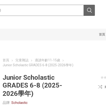
首頁
首頁
兒童雜誌
適讀年齡11-15歲
Junior Scholastic GRADES 6-8 (2025-2026學年)
Junior Scholastic
GRADES 6-8 (2025-
2026學年)
品牌:
Scholastic