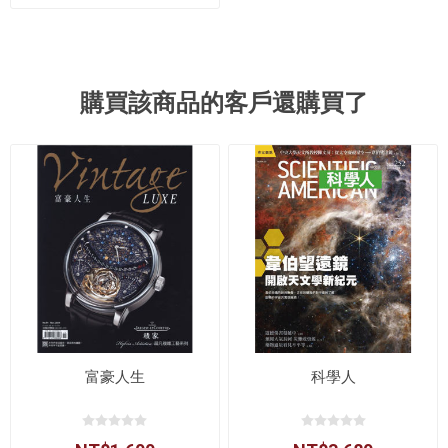
購買該商品的客戶還購買了
富豪人生
科學人