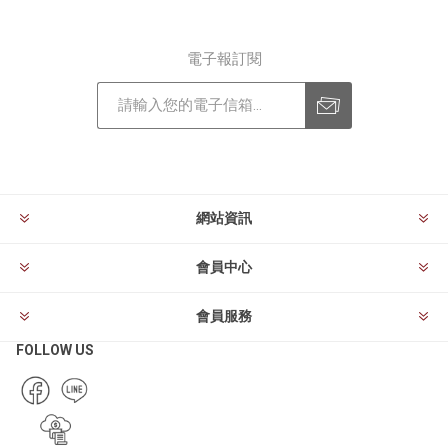
電子報訂閱
訂閱
退訂
網站資訊
會員中心
會員服務
FOLLOW US