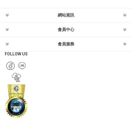
網站資訊
會員中心
會員服務
FOLLOW US