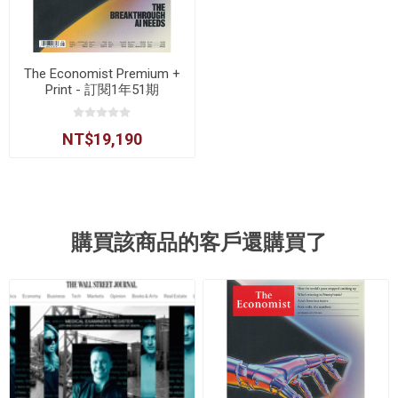
The Economist Premium +
Print - 訂閱1年51期
NT$19,190
購買該商品的客戶還購買了