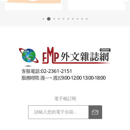
電子報訂閱
訂閱
退訂